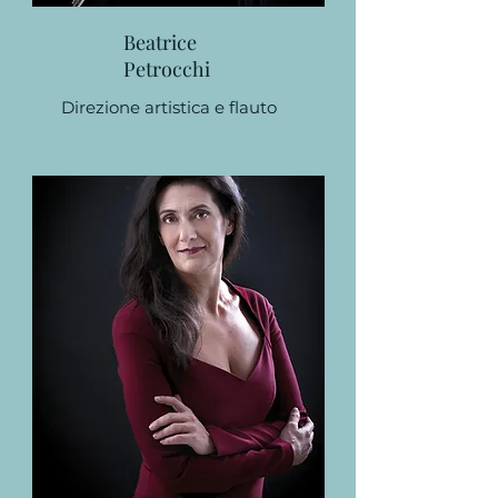
Beatrice
Petrocchi
Direzione artistica e flauto