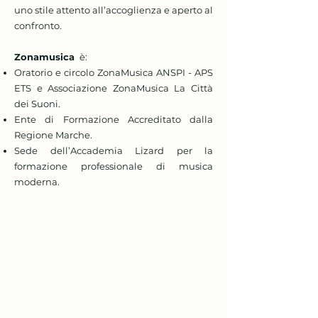
uno stile attento all’accoglienza e aperto al
confronto.
Zonamusica
è:
Oratorio e circolo ZonaMusica ANSPI - APS
ETS e Associazione ZonaMusica La Città
dei Suoni.
Ente di Formazione Accreditato dalla
Regione Marche.
Sede dell’Accademia Lizard per la
formazione professionale di musica
moderna.