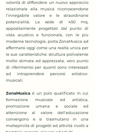
volontà di diffondere un nuovo approccio
relazionale alla musica riconoscendone
l’innegabile valore e le straordinarie
potenzialità. La sede di 450 mq,
appositamente progettati dal punto di
vista acustico e funzionale, con le più
moderne tecnologie, porta ZonaMusica ad
affermarsi oggi come una realtà unica per
le sue caratteristiche: struttura polivalente
molto stimata ed apprezzata, vero punto
di riferimento per quanti sono interessati
ad intraprendere percorsi artistico-
musicali.
ZonaMusica
è un polo qualificato in cui
formazione musicale ed artistica,
promozione umana e sociale ed
attenzione al valore dell’educazione
convergono e si trasmutano in una
molteplicità di progetti ed attività rivolti a