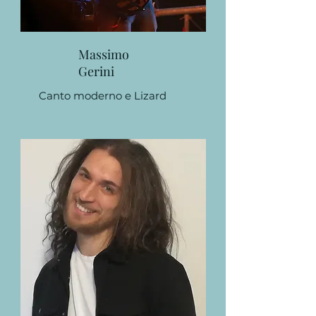
Massimo
Gerini
Canto moderno e Lizard