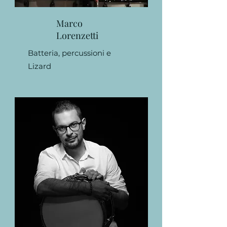
Marco
Lorenzetti
Batteria, percussioni e
Lizard