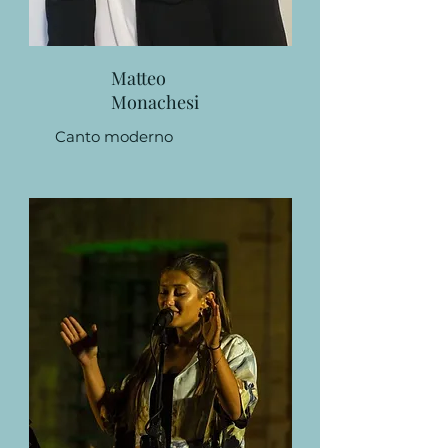
Matteo
Monachesi
Canto moderno