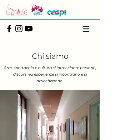
Chi siamo
Arte, spettacolo e cultura si intrecciano; persone,
discorsi ed esperienze si incontrano e si
arricchiscono.