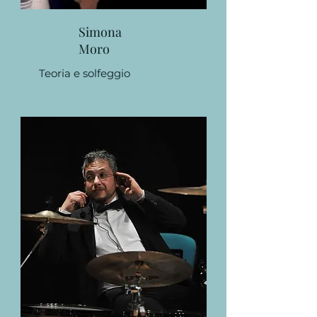
Simona
Moro
Teoria e solfeggio