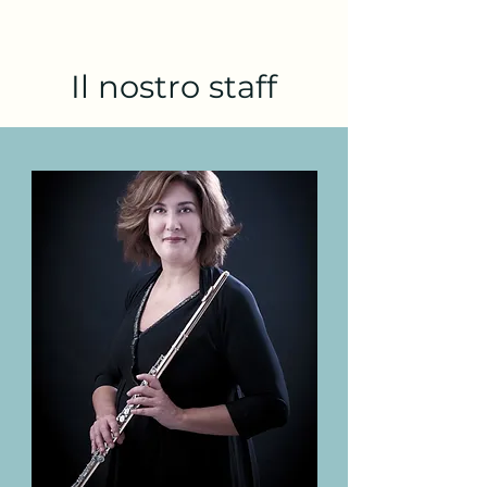
Il nostro staff