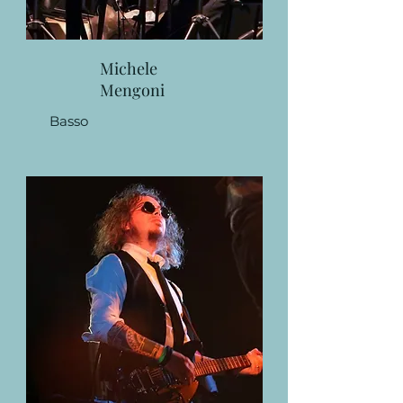
Michele
Mengoni
Basso