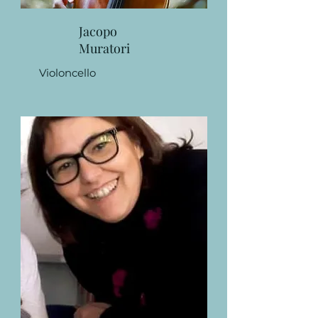
Jacopo
Muratori
Violoncello