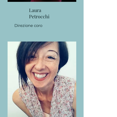
Laura
Petrocchi
Direzione coro