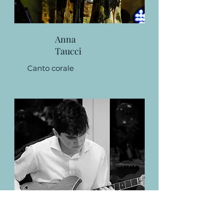
Anna
Taucci
Canto corale