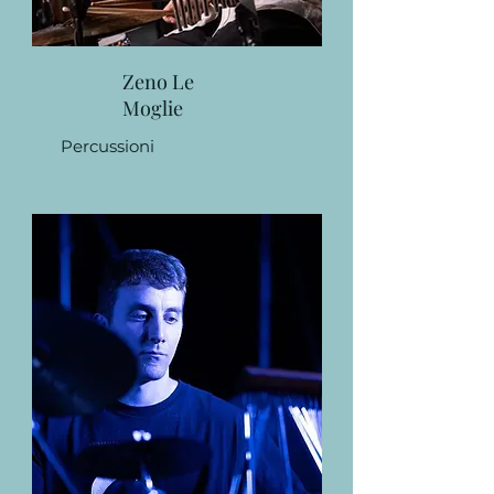
Zeno Le
Moglie
Percussioni