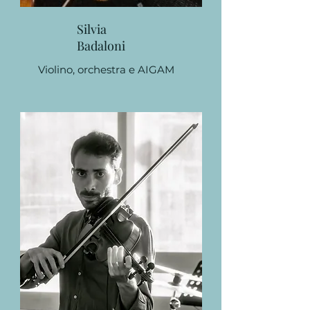
Silvia
Badaloni
Violino, orchestra e AIGAM