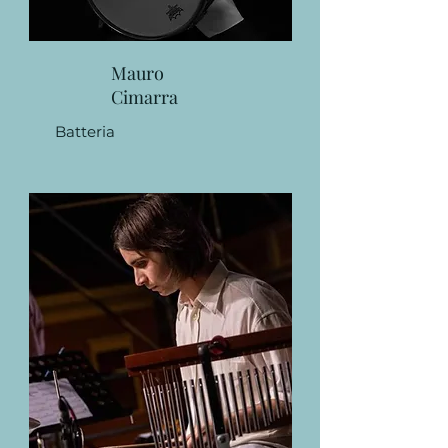
Mauro
Cimarra
Batteria