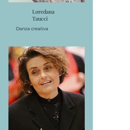
Loredana
Taucci
Danza creativa