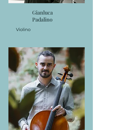
Gianluca
Padalino
Violino