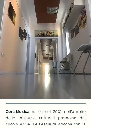
ZonaMusica
nasce nel 2001 nell’ambito
delle iniziative culturali promosse dal
circolo ANSPI Le Grazie di Ancona con la