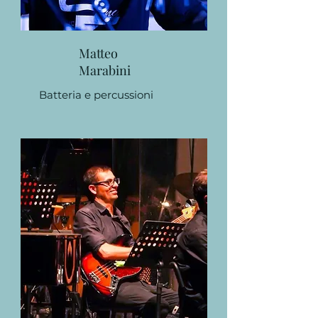
Matteo
Marabini
Batteria e percussioni