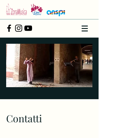
Contatti