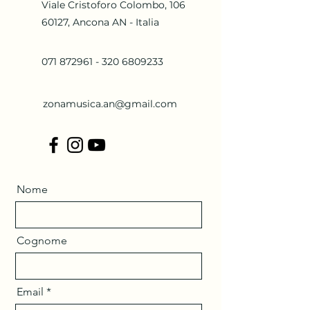
Viale Cristoforo Colombo, 106
60127, Ancona AN - Italia
071 872961 - 320
6809233
zonamusica.an@gmail.com
Nome
Cognome
Email