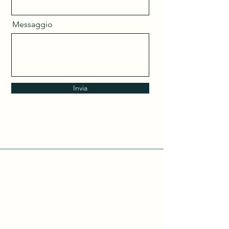
Messaggio
Invia