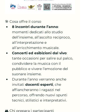
🎯 Cosa offre il corso
8 incontri durante l’anno
: 
momenti dedicati allo studio 
dell’insieme, all’ascolto reciproco, 
all’interpretazione e 
all’arricchimento musicale.
Concerti ed esibizioni dal vivo
: 
tante occasioni per salire sul palco, 
condividere la musica con il 
pubblico e vivere l’emozione del 
suonare insieme.
Durante l’anno verranno anche 
invitati 
docenti esperti
, che 
affiancheranno i ragazzi nel 
percorso, offrendo nuovi spunti 
tecnici, stilistici e interpretativi.
👥 Chi prepara i partecipanti