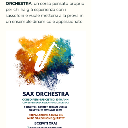
ORCHESTRA
, un corso pensato proprio 
per chi ha già esperienza con i 
sassofoni e vuole mettersi alla prova in 
un ensemble dinamico e appassionato.