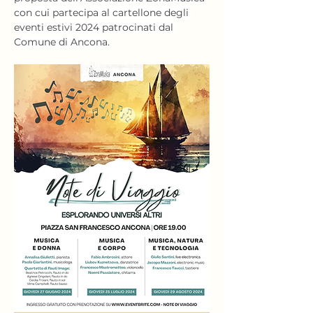
con cui partecipa al cartellone degli 
eventi estivi 2024 patrocinati dal 
Comune di Ancona.