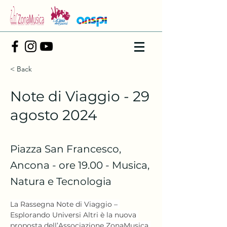
< Back
Note di Viaggio - 29
agosto 2024
Piazza San Francesco,
Ancona - ore 19.00 - Musica,
Natura e Tecnologia
La Rassegna Note di Viaggio – 
Esplorando Universi Altri è la nuova 
proposta dell’Associazione ZonaMusica 