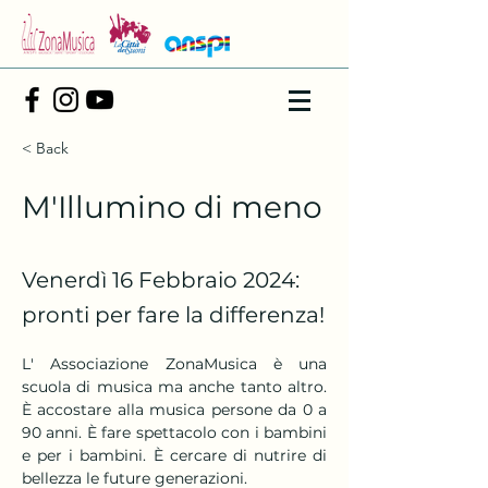
< Back
M'Illumino di meno
Venerdì 16 Febbraio 2024:
pronti per fare la differenza!
L' Associazione ZonaMusica è una 
scuola di musica ma anche tanto altro. 
È accostare alla musica persone da 0 a 
90 anni. È fare spettacolo con i bambini 
e per i bambini. È cercare di nutrire di 
bellezza le future generazioni. 