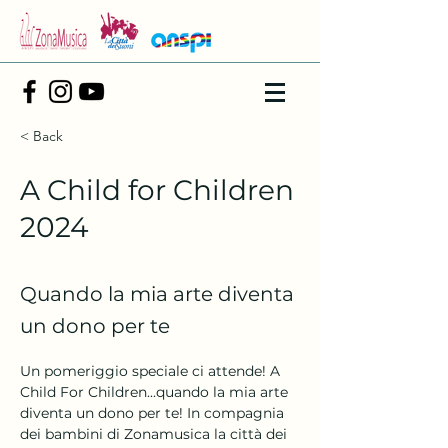
< Back
A Child for Children
2024
Quando la mia arte diventa
un dono per te
Un pomeriggio speciale ci attende! A 
Child For Children...quando la mia arte 
diventa un dono per te! In compagnia 
dei bambini di Zonamusica la città dei 