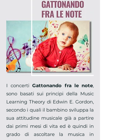
I concerti
Gattonando fra le note
,
sono basati sui principi della Music
Learning Theory di Edwin E. Gordon,
secondo i quali il bambino sviluppa la
sua attitudine musicale già a partire
dai primi mesi di vita ed è quindi in
grado di ascoltare la musica in