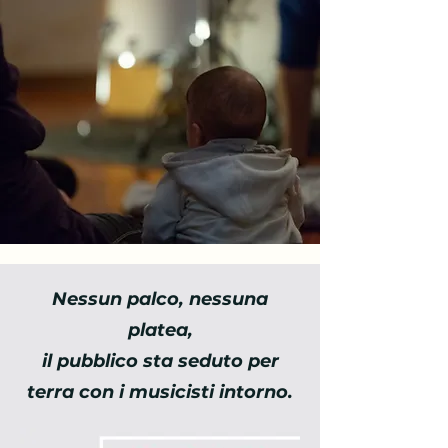
Nessun palco, nessuna
platea,
il pubblico sta seduto per
terra con i musicisti intorno.